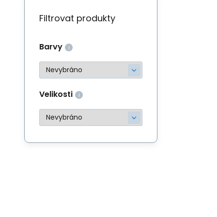
Filtrovat produkty
Barvy
Velikosti