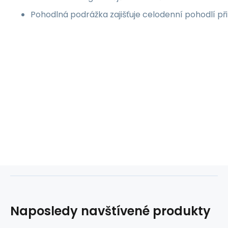
Pohodlná podrážka zajišťuje celodenní pohodlí při
Naposledy navštívené produkty