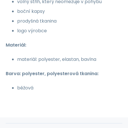
volný střih, který neomezuje v pohybu
boční kapsy
prodyšná tkanina
logo výrobce
Materiál:
materiál: polyester, elastan, bavlna
Barva: polyester, polyesterová tkanina:
béžová