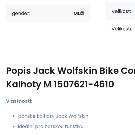
Velikost:
gender:
Muži
Velikosti:
Popis
Jack Wolfskin Bike 
Kalhoty M 1507621-4610
Vlastnosti:
pánské kalhoty Jack Wolfskin
ideální pro horskou turistiku