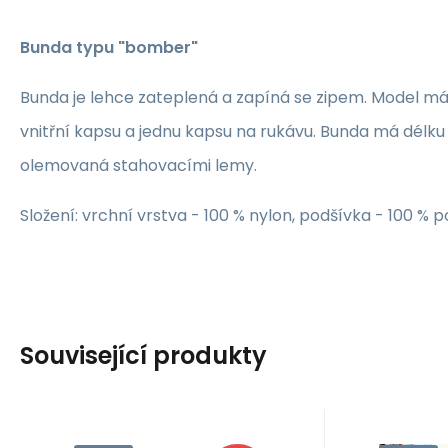
Bunda typu "bomber"
Bunda je lehce zateplená a zapíná se zipem. Model má
vnitřní kapsu a jednu kapsu na rukávu. Bunda má délku
olemovaná stahovacími lemy.
Složení: vrchní vrstva - 100 % nylon, podšívka - 100 % p
Související produkty