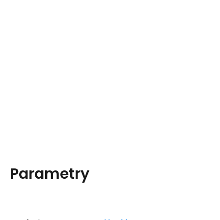
Parametry