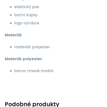
elastický pas
boční kapsy
logo výrobce
Materiál:
materiál: polyester
Materiál: polyester:
barva: tmavě modrá
Podobné produkty