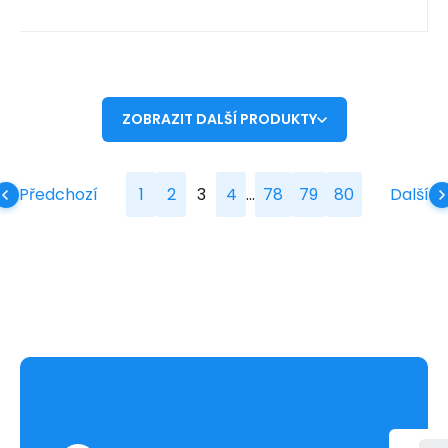
ZOBRAZIT DALŠÍ PRODUKTY
...
Předchozí
1
2
3
4
78
79
80
Další