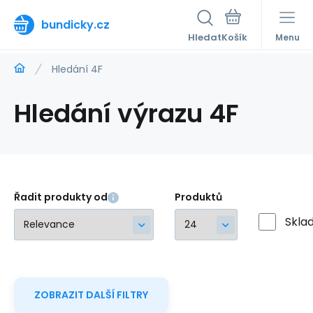
bundicky.cz
Hledat
Menu
Hledání 4F
Hledání výrazu 4F
Řadit produkty od
Produktů
Skla
ZOBRAZIT DALŠÍ FILTRY