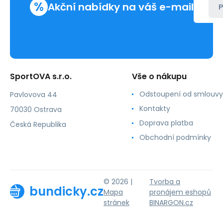
%
Akční nabídky na váš e-mail
P
SportOVA s.r.o.
Vše o nákupu
Odstoupení od smlouvy
Pavlovova 44
Kontakty
70030 Ostrava
Doprava platba
Česká Republika
Obchodní podmínky
© 2026 |
Tvorba a
bundicky.cz
Mapa
pronájem eshopů
stránek
BINARGON.cz