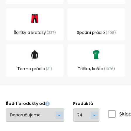
Šortky a kraťasy
Spodní prádlo
337
408
Termo prádlo
Trička, košile
31
1976
Řadit produkty od
Produktů
Skla