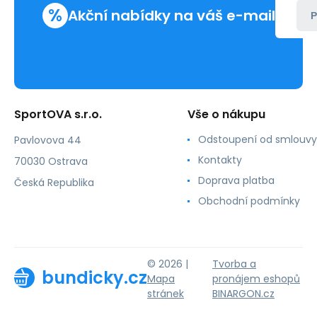
%
Akční nabídky na váš e-mail
P
SportOVA s.r.o.
Vše o nákupu
Odstoupení od smlouvy
Pavlovova 44
Kontakty
70030 Ostrava
Doprava platba
Česká Republika
Obchodní podmínky
© 2026 |
Tvorba a
bundicky.cz
Mapa
pronájem eshopů
stránek
BINARGON.cz