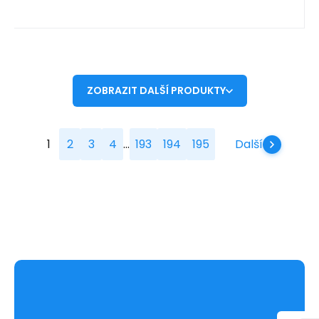
ZOBRAZIT DALŠÍ PRODUKTY
...
1
2
3
4
193
194
195
Další