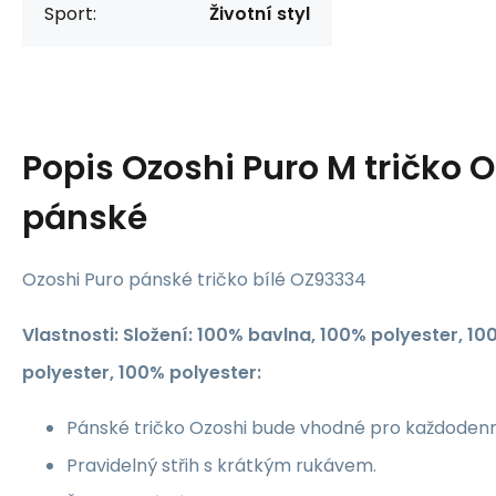
Sport:
Životní styl
Popis
Ozoshi Puro M tričko 
pánské
Ozoshi Puro pánské tričko bílé OZ93334
Vlastnosti: Složení: 100% bavlna, 100% polyester, 1
polyester, 100% polyester:
Pánské tričko Ozoshi bude vhodné pro každodenn
Pravidelný střih s krátkým rukávem.