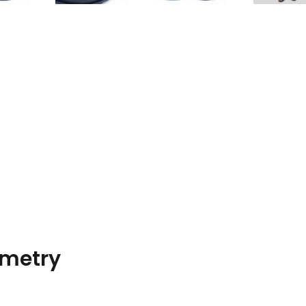
metry