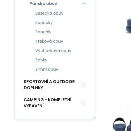
Pánská obuv
Běžecká obuv
Kopačky
Sandály
Treková obuv
Vycházková obuv
Žabky
Zimní obuv
SPORTOVNÍ A OUTDOOR
DOPLŇKY
CAMPING - KOMPLETNÍ
VYBAVENÍ