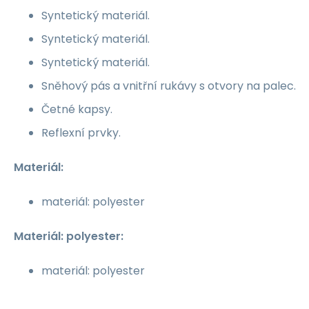
Syntetický materiál.
Syntetický materiál.
Syntetický materiál.
Sněhový pás a vnitřní rukávy s otvory na palec.
Četné kapsy.
Reflexní prvky.
Materiál:
materiál: polyester
Materiál: polyester:
materiál: polyester