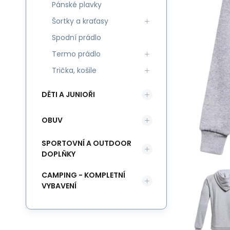
Pánské plavky
Šortky a kraťasy
Spodní prádlo
Termo prádlo
Trička, košile
DĚTI A JUNIOŘI
OBUV
SPORTOVNÍ A OUTDOOR
DOPLŇKY
CAMPING - KOMPLETNÍ
VYBAVENÍ