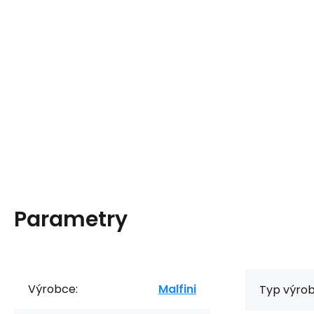
Parametry
Výrobce:
Malfini
Typ výrob