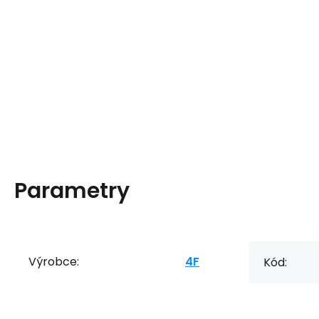
Parametry
Výrobce:
4F
Kód: