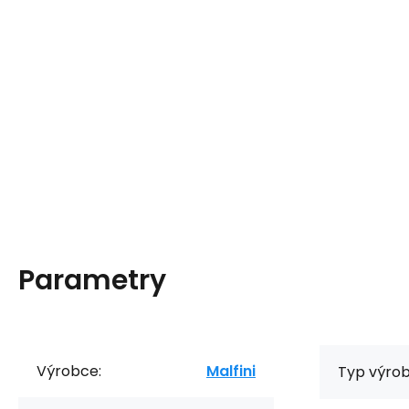
Parametry
Výrobce:
Malfini
Typ výrob