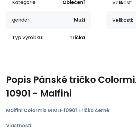
Kategorie:
Oblečení
Velikost:
gender:
Muži
Velikosti:
Typ výrobku:
Trička
Popis
Pánské tričko Colormi
10901 - Malfini
Malfini Colormix M MLI-10901 Tričko černé
Vlastnosti: