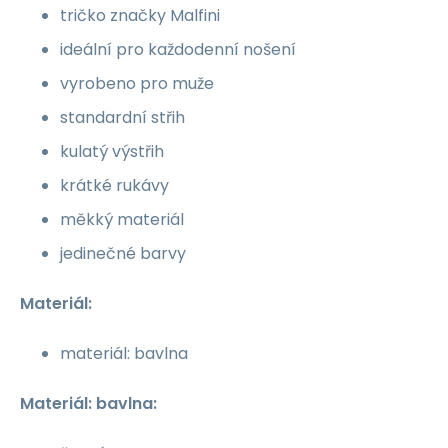
tričko značky Malfini
ideální pro každodenní nošení
vyrobeno pro muže
standardní střih
kulatý výstřih
krátké rukávy
měkký materiál
jedinečné barvy
Materiál:
materiál: bavlna
Materiál: bavlna: