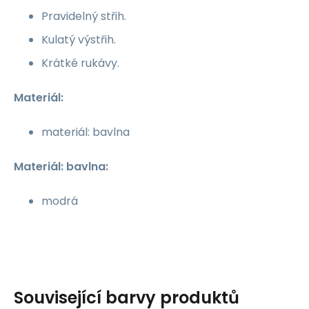
Pravidelný střih.
Kulatý výstřih.
Krátké rukávy.
Materiál:
materiál: bavlna
Materiál: bavlna:
modrá
Související barvy produktů