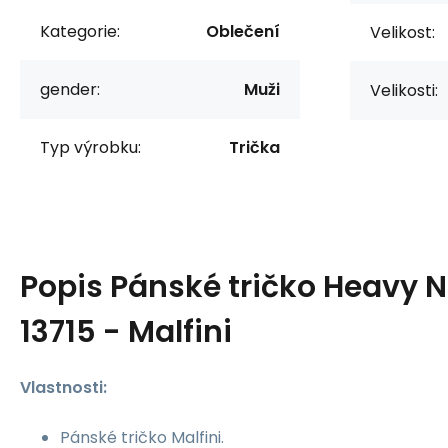
Kategorie:
Oblečení
Velikost:
gender:
Muži
Velikosti:
Typ výrobku:
Trička
Popis
Pánské tričko Heavy 
13715 - Malfini
Vlastnosti:
Pánské tričko Malfini.