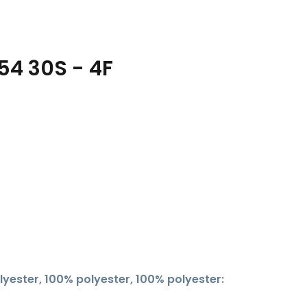
54 30S - 4F
lyester, 100% polyester, 100% polyester: