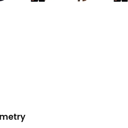
metry