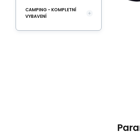
CAMPING - KOMPLETNÍ
VYBAVENÍ
Para