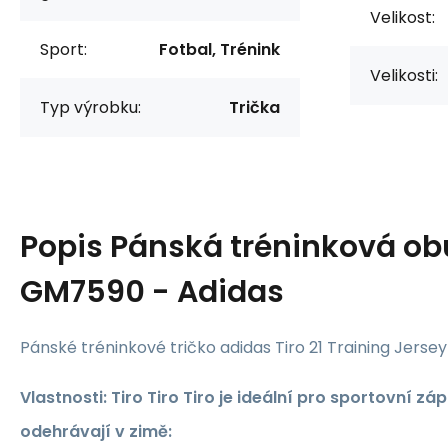
Velikost:
Sport:
Fotbal, Trénink
Velikosti:
Typ výrobku:
Trička
Popis
Pánská tréninková obu
GM7590 - Adidas
Pánské tréninkové tričko adidas Tiro 21 Training Jers
Vlastnosti: Tiro Tiro Tiro je ideální pro sportovní zá
odehrávají v zimě: