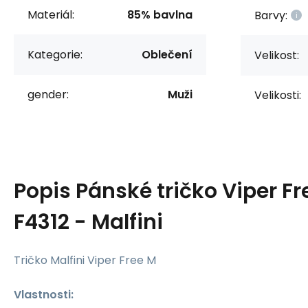
Materiál:
85% bavlna
Barvy:
Kategorie:
Oblečení
Velikost:
gender:
Muži
Velikosti:
Popis
Pánské tričko Viper Fr
F4312 - Malfini
Tričko Malfini Viper Free M
Vlastnosti: