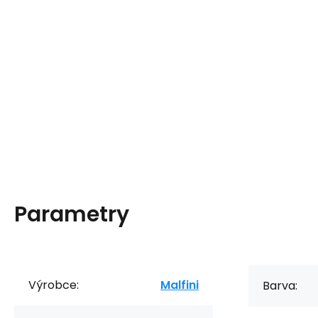
Parametry
Výrobce:
Malfini
Barva: