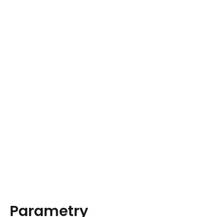
Parametry