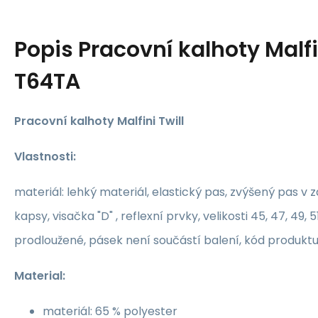
Popis
Pracovní kalhoty Malfi
T64TA
Pracovní kalhoty Malfini Twill
Vlastnosti:
materiál: lehký materiál, elastický pas, zvýšený pas v z
kapsy, visačka "D" , reflexní prvky, velikosti 45, 47, 49, 51
prodloužené, pásek není součástí balení, kód produktu
Material:
materiál: 65 % polyester