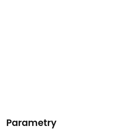
Parametry