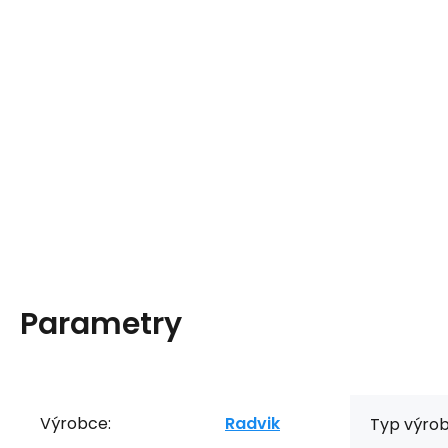
Parametry
Výrobce:
Radvik
Typ výrob