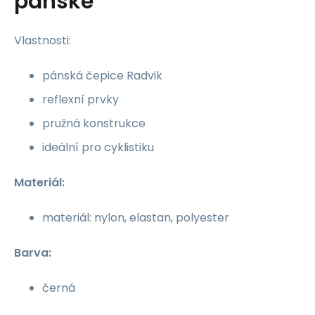
pánské
Vlastnosti:
pánská čepice Radvik
reflexní prvky
pružná konstrukce
ideální pro cyklistiku
Materiál:
materiál: nylon, elastan, polyester
Barva:
černá