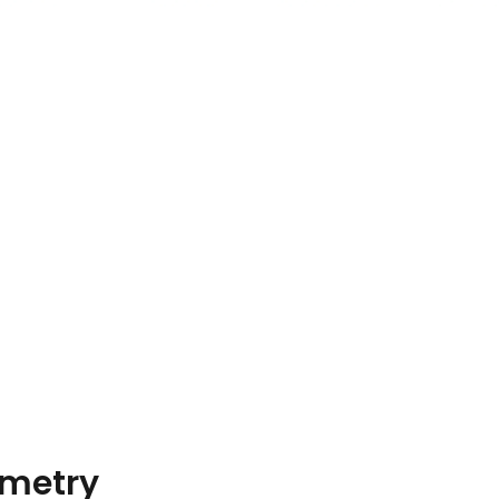
metry