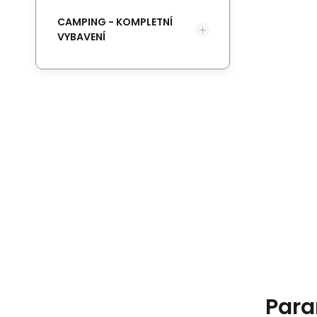
CAMPING - KOMPLETNÍ
VYBAVENÍ
Para