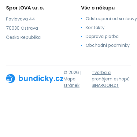
SportOVA s.r.o.
Vše o nákupu
Odstoupení od smlouvy
Pavlovova 44
Kontakty
70030 Ostrava
Doprava platba
Česká Republika
Obchodní podmínky
© 2026 |
Tvorba a
bundicky.cz
Mapa
pronájem eshopů
stránek
BINARGON.cz