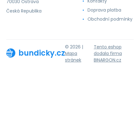
Kontakty
70030 Ostrava
Doprava platba
Česká Republika
Obchodní podmínky
© 2026 |
Tento eshop
bundicky.cz
Mapa
dodala firma
stránek
BINARGON.cz