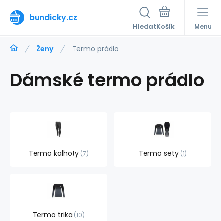
bundicky.cz
Hledat
Menu
Ženy
Termo prádlo
Dámské termo prádlo
Termo kalhoty
Termo sety
7
1
Termo trika
10