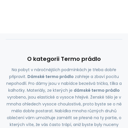
O kategorii Termo prádlo
Na pobyt v náročnějších podmínkách je třeba dobře
připravit.
Dámské termo prádlo
zahřeje a zbaví pocitu
nepohodlí. Pro dámy jsou v nabídce bezešvá trička, tílka a
kalhotky. Materiály, ze kterých je
dámské termo prádlo
vyrobeno, jsou elastické a vysoce hřejivé. Ženské tělo je v
mnoha ohledech vysoce choulostivé, proto byste se o ně
měla dobře postarat. Nabídka mnoha různých druhů
oblečení vám umožňuje zaměřit se přesně na ty partie, o
kterých víte, že vás často trápí, aniž byste byly nuceny