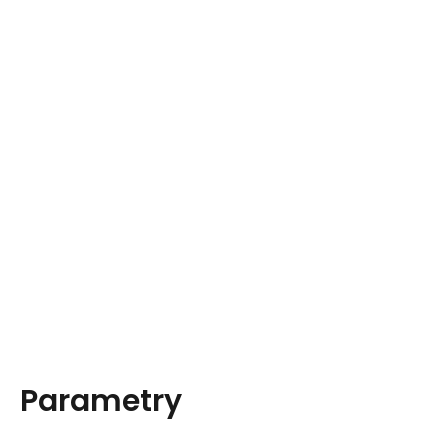
Parametry