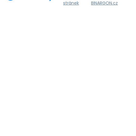
stránek
BINARGON.cz