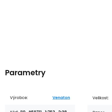
Parametry
Výrobce:
Venaton
Velikost: