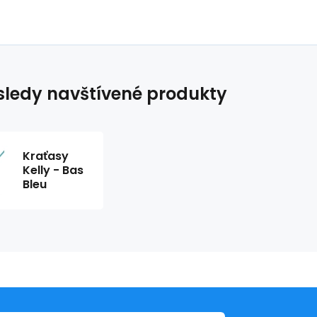
ledy navštívené produkty
Kraťasy
Kelly - Bas
Bleu