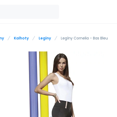
ny
Kalhoty
Legíny
Legíny Cornelia - Bas Bleu