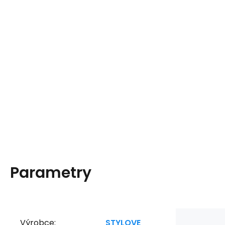
Parametry
Výrobce:
STYLOVE