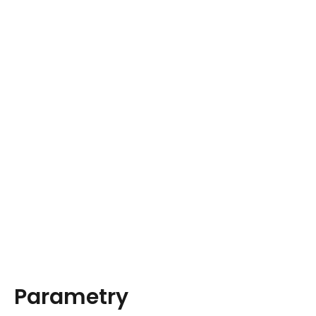
Parametry