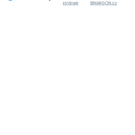
stránek
BINARGON.cz