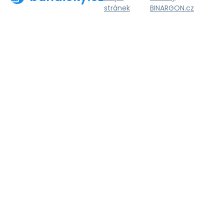
stránek
BINARGON.cz