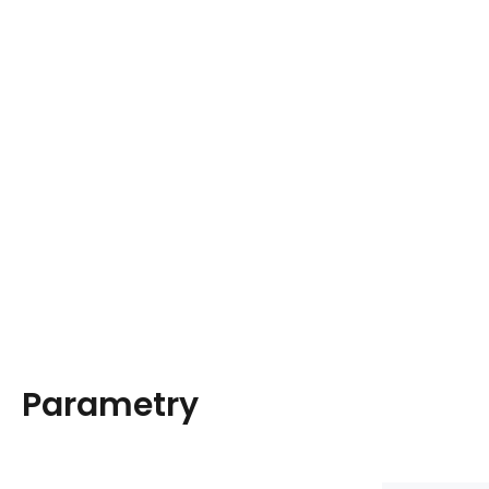
Parametry