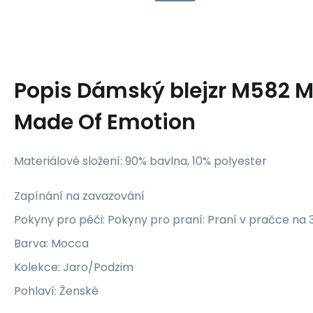
Popis
Dámský blejzr M582 M
Made Of Emotion
Materiálové složení: 90% bavlna, 10% polyester
Zapínání na zavazování
Pokyny pro péči: Pokyny pro praní: Praní v pračce na 
Barva: Mocca
Kolekce: Jaro/Podzim
Pohlaví: Ženské