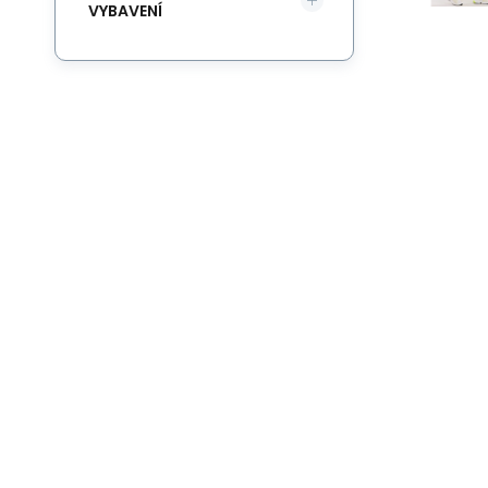
VYBAVENÍ