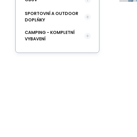
SPORTOVNÍ A OUTDOOR
DOPLŇKY
CAMPING - KOMPLETNÍ
VYBAVENÍ