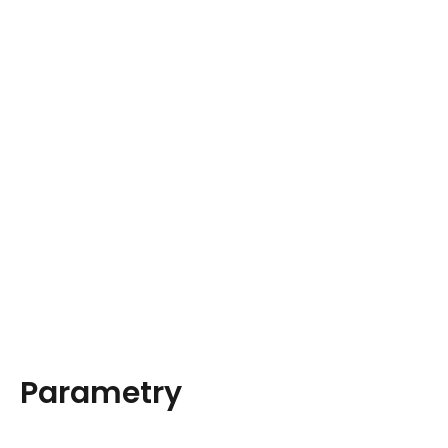
Parametry