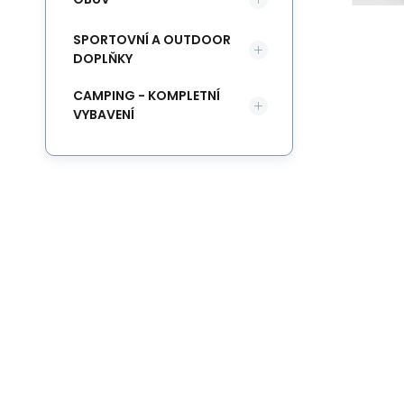
SPORTOVNÍ A OUTDOOR
DOPLŇKY
CAMPING - KOMPLETNÍ
VYBAVENÍ