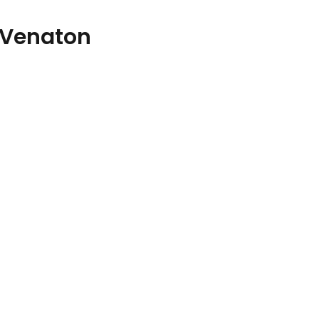
 Venaton