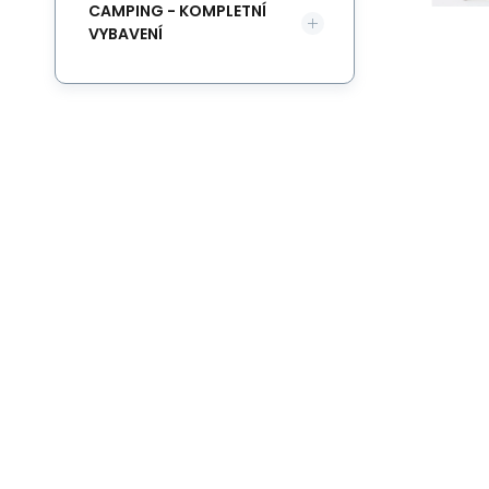
CAMPING - KOMPLETNÍ
VYBAVENÍ