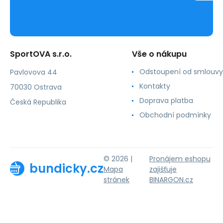
SportOVA s.r.o.
Vše o nákupu
Odstoupení od smlouvy
Pavlovova 44
Kontakty
70030 Ostrava
Doprava platba
Česká Republika
Obchodní podmínky
© 2026 |
Pronájem eshopu
bundicky.cz
Mapa
zajišťuje
stránek
BINARGON.cz