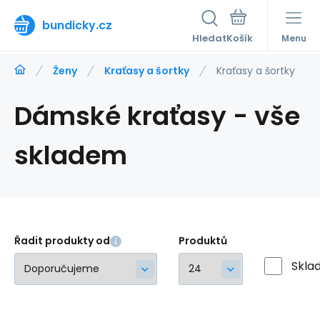
bundicky.cz
Hledat
Menu
Ženy
Kraťasy a šortky
Kraťasy a šortky
Dámské kraťasy - vše
skladem
Řadit produkty od
Produktů
Skla