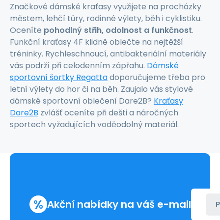
Značkové dámské kraťasy využijete na procházky
městem, lehčí túry, rodinné výlety, běh i cyklistiku.
Oceníte
pohodlný střih, odolnost a funkčnost
.
Funkční kraťasy 4F klidně oblečte na nejtěžší
tréninky. Rychleschnoucí, antibakteriální materiály
vás podrží při celodenním zápřahu.
Dámské
sportovní šortky Regatta
doporučujeme třeba pro
letní výlety do hor či na běh. Zaujalo vás stylové
dámské sportovní oblečení Dare2B?
Kraťasy
Dare2B
zvlášť oceníte při dešti a náročných
sportech vyžadujících voděodolný materiál.
%
Akční nabídky na váš e-mail
P