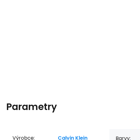
Parametry
Výrobce:
Calvin Klein
Barvy: