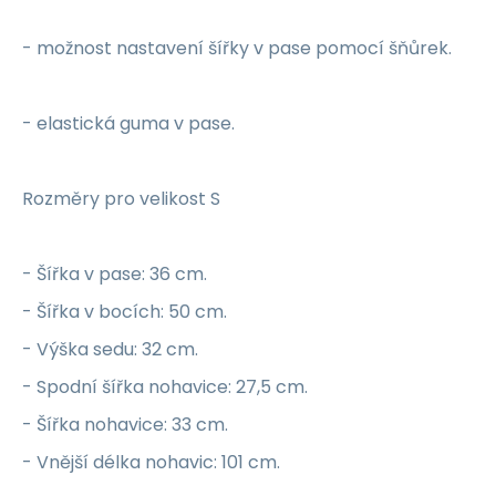
- možnost nastavení šířky v pase pomocí šňůrek.
- elastická guma v pase.
Rozměry pro velikost S
- Šířka v pase: 36 cm.
- Šířka v bocích: 50 cm.
- Výška sedu: 32 cm.
- Spodní šířka nohavice: 27,5 cm.
- Šířka nohavice: 33 cm.
- Vnější délka nohavic: 101 cm.