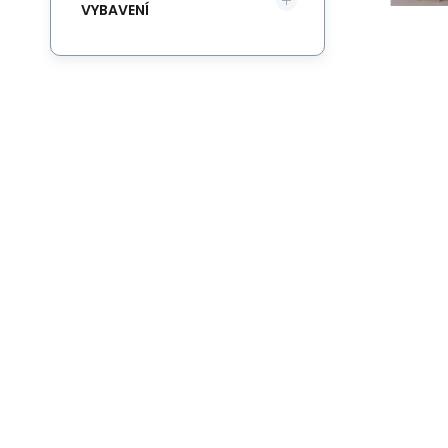
VYBAVENÍ