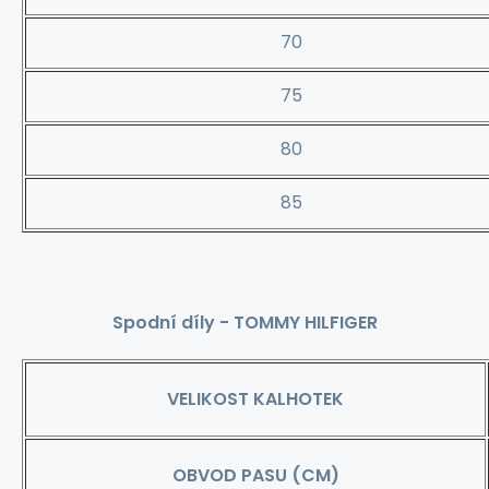
70
75
80
85
Spodní díly - TOMMY HILFIGER
VELIKOST KALHOTEK
OBVOD PASU (CM)