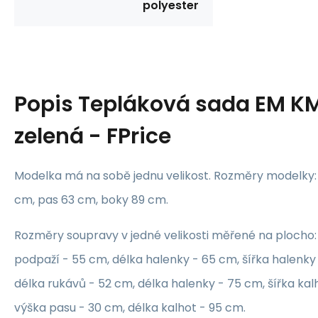
polyester
Popis
Tepláková sada EM KM
zelená - FPrice
Modelka má na sobě jednu velikost. Rozměry modelky:
cm, pas 63 cm, boky 89 cm.
Rozměry soupravy v jedné velikosti měřené na plocho: 
podpaží - 55 cm, délka halenky - 65 cm, šířka halenky
délka rukávů - 52 cm, délka halenky - 75 cm, šířka kal
výška pasu - 30 cm, délka kalhot - 95 cm.