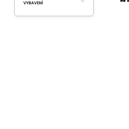
VYBAVENÍ