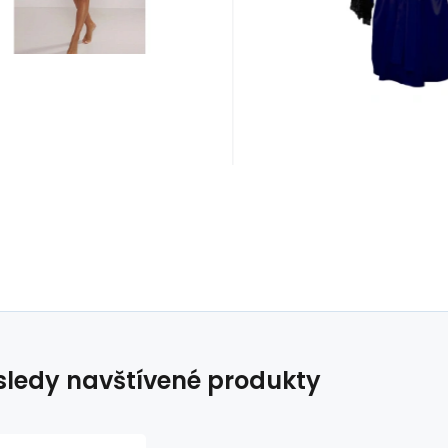
ledy navštívené produkty