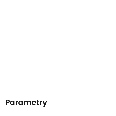
Parametry