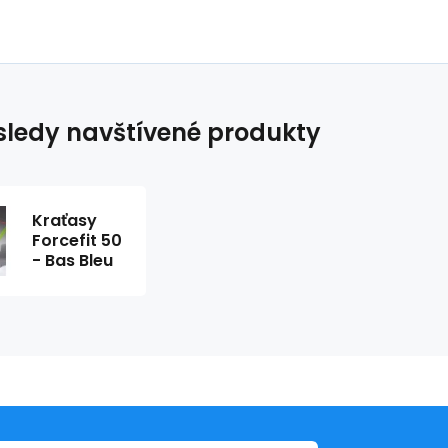
ledy navštívené produkty
Kraťasy
Forcefit 50
- Bas Bleu