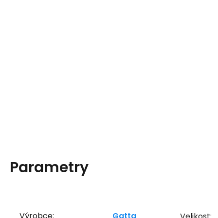
Parametry
Výrobce:
Gatta
Velikost: